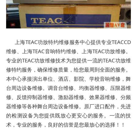
上海TEAC功放特约维修服务中心提供专业TEACCD
维修、上海TEAC音响特约维修、上海TEAC功放维修。
专业的TEAC功放维修技术为您提供一流的TEAC功放维
修特约服务，确保维修质量，给您最周到全面的服务。
本中心承接演出单位、酒店、影院、学校音响维修，舞
台周边设备维修。调音台维修、均衡器维修、压限器维
修、反馈抑制器维修、激励器维修、效果器维修、分频
器维修等各种舞台周边设备维修。原厂进口配件，先进
的检测设备为您提供既放心更安心的服务。一流的技
术，专业的服务，良好的信誉是您最放心的选择！！