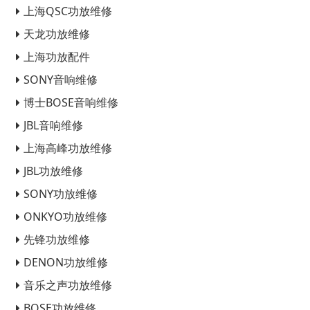
上海QSC功放维修
天龙功放维修
上海功放配件
SONY音响维修
博士BOSE音响维修
JBL音响维修
上海高峰功放维修
JBL功放维修
SONY功放维修
ONKYO功放维修
先锋功放维修
DENON功放维修
音乐之声功放维修
BOSE功放维修