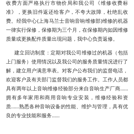
收费方面严格执行市物价局和我公司《维修收费标
准》，更换旧件返还给客户，不夸大故障，杜绝乱收
费。经我中心(上海马兰士音响音响维修部)维修的机器
一律实行保修，保修期为三个月，在保修期内如因维修
质量或更换配件质量出现问题，我中心负责返修。
建立回访制度：定期对我公司维修过的机器（包括
上门服务）使用情况以及我公司的服务质量情况进行了
解，建立用户满意率表。对客户公布我们的监督电话，
欢迎客户及有关部门监督我们的服务工作。工作人员都
具有两年以上音响维修经验部分来自音响生产厂商……
拥有多年家用和商用音响专业安装，维修经验和资
质……熟悉各种音响设备的性能、维护与管理，具有优
良的专业技能和服务……