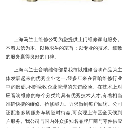
上海马兰士维修公司为您提供上门维修家电服务。
本着以信为本、以质求生的宗旨；以专业的技术、细致
的服务赢得良好的口碑。
上海马兰士音响维修部是我市以维修音响产品为主
体发展起来的优秀企业之一,经多年来在音响维修行业
中的磨砺,不断吸收企业管理的先进经验。在技术上对
应音响维修的每个分类均具有优秀技术人才,有着相当
准确快捷的维修、抢修能力。力求做到每户回访。公司
还配备多辆服务车辆随时待命,可实现上海区全天候到
户服务。我公司与国内外众多知名品牌厂商与零件供应