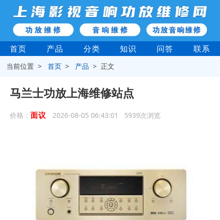
首页
产品
分类
知识
问答
联系
当前位置 >
首页
>
产品
> 正文
马兰士功放上海维修站点
面议
价格：
2026-08-05 06:43:01 5939次浏览